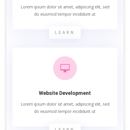
Lorem ipsum dolor sit amet, adipiscing elit, sed
do eiusmod tempor incididunt ut
LEARN

Website Development
Lorem ipsum dolor sit amet, adipiscing elit, sed
do eiusmod tempor incididunt ut
LEARN