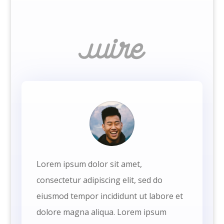
Lorem ipsum dolor sit amet,
consectetur adipiscing elit, sed do
eiusmod tempor incididunt ut labore et
dolore magna aliqua. Lorem ipsum