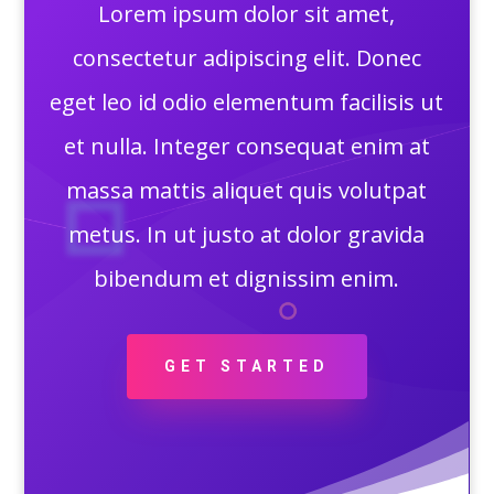
Lorem ipsum dolor sit amet,
consectetur adipiscing elit. Donec
eget leo id odio elementum facilisis ut
et nulla. Integer consequat enim at
massa mattis aliquet quis volutpat
metus. In ut justo at dolor gravida
bibendum et dignissim enim.
GET STARTED