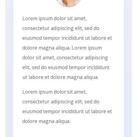
Lorem ipsum dolor sit amet,
consectetur adipiscing elit, sed do
eiusmod tempor incididunt ut labore et
dolore magna aliqua. Lorem ipsum
dolor sit amet, consectetur adipiscing
elit, sed do eiusmod tempor incididunt
ut labore et dolore magna aliqua.
Lorem ipsum dolor sit amet,
consectetur adipiscing elit, sed do
eiusmod tempor incididunt ut labore et
dolore magna aliqua.