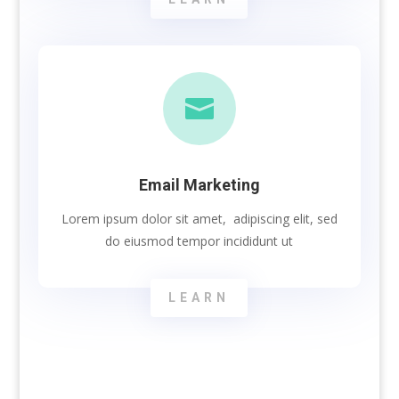

Email Marketing
Lorem ipsum dolor sit amet, adipiscing elit, sed
do eiusmod tempor incididunt ut
LEARN