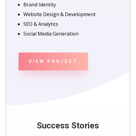
Brand Identity
Website Design & Development
SEO & Analytics
Social Media Generation
VIEW PROJECT
Success Stories