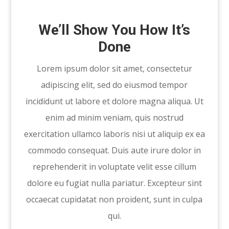
We’ll Show You How It’s
Done
Lorem ipsum dolor sit amet, consectetur
adipiscing elit, sed do eiusmod tempor
incididunt ut labore et dolore magna aliqua. Ut
enim ad minim veniam, quis nostrud
exercitation ullamco laboris nisi ut aliquip ex ea
commodo consequat. Duis aute irure dolor in
reprehenderit in voluptate velit esse cillum
dolore eu fugiat nulla pariatur. Excepteur sint
occaecat cupidatat non proident, sunt in culpa
qui.