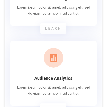
Lorem ipsum dolor sit amet, adipiscing elit, sed
do eiusmod tempor incididunt ut
LEARN

Audience Analytics
Lorem ipsum dolor sit amet, adipiscing elit, sed
do eiusmod tempor incididunt ut