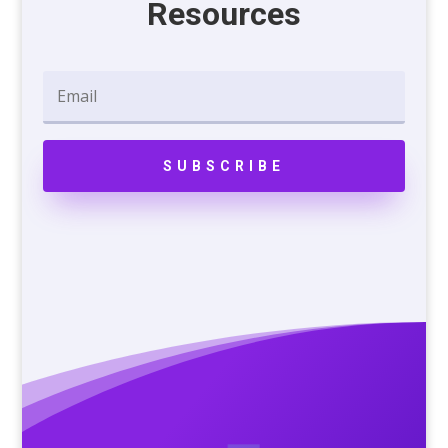
Resources
SUBSCRIBE