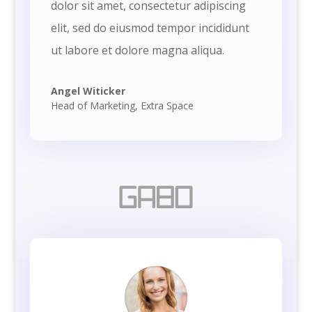
dolor sit amet, consectetur adipiscing
elit, sed do eiusmod tempor incididunt
ut labore et dolore magna aliqua.
Angel Witicker
Head of Marketing
,
Extra Space