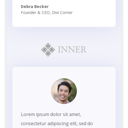
Debra Becker
Founder & CEO
,
Divi Corner
Lorem ipsum dolor sit amet,
consectetur adipiscing elit, sed do