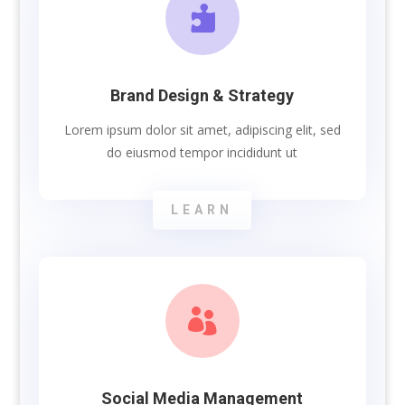

Brand Design & Strategy
Lorem ipsum dolor sit amet, adipiscing elit, sed
do eiusmod tempor incididunt ut
LEARN

Social Media Management