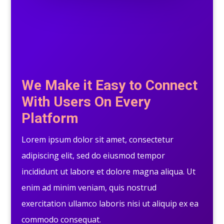
We Make it Easy to Connect
With Users On Every
Platform
Lorem ipsum dolor sit amet, consectetur
adipiscing elit, sed do eiusmod tempor
incididunt ut labore et dolore magna aliqua. Ut
enim ad minim veniam, quis nostrud
exercitation ullamco laboris nisi ut aliquip ex ea
commodo consequat.