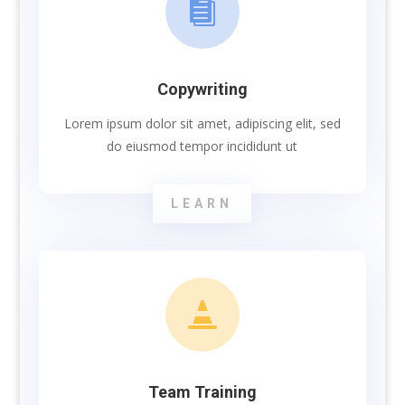

Copywriting
Lorem ipsum dolor sit amet, adipiscing elit, sed
do eiusmod tempor incididunt ut
LEARN

Team Training