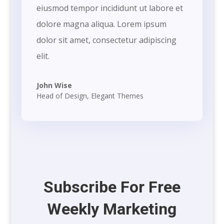
eiusmod tempor incididunt ut labore et
dolore magna aliqua. Lorem ipsum
dolor sit amet, consectetur adipiscing
elit.
John Wise
Head of Design
,
Elegant Themes
Subscribe For Free
Weekly Marketing