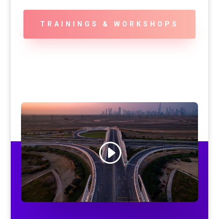
TRAININGS & WORKSHOPS