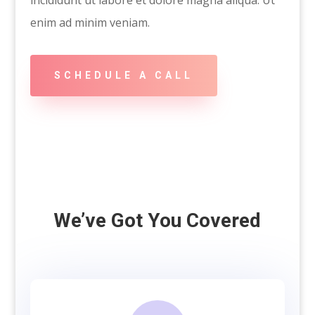
enim ad minim veniam.
SCHEDULE A CALL
We’ve Got You Covered